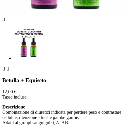



Betulla + Equiseto
12,00 €
Tasse incluse
Descrizione
Combinazione di diuretici indicata per perdere peso e contrastare
cellulite, ritenzione idrica e gambe gonfie.
Adatti ai gruppi sanguigni 0, A, AB.