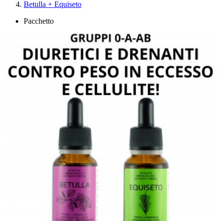
Betulla + Equiseto
Pacchetto