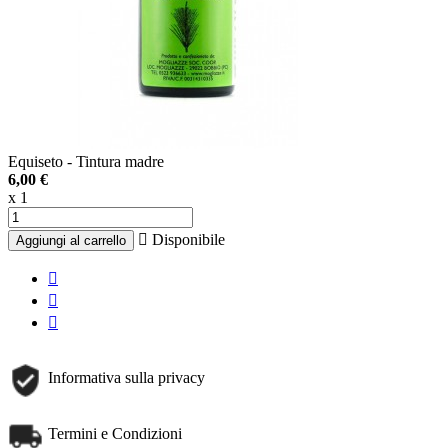
Equiseto - Tintura madre
6,00 €
x 1

Disponibile
Aggiungi al carrello
Informativa sulla privacy
Termini e Condizioni