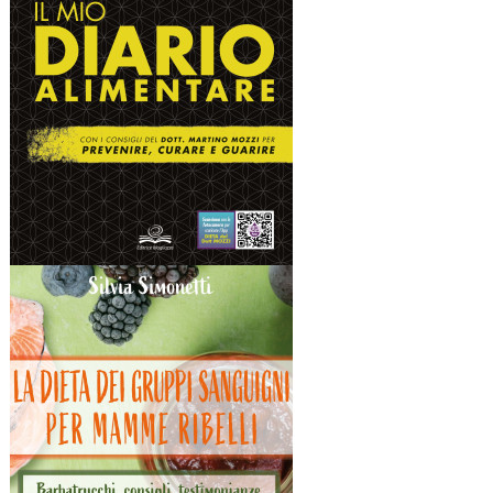
Quick view
IL MIO DIARIO ALIMENTARE
16,00 €
Quick view